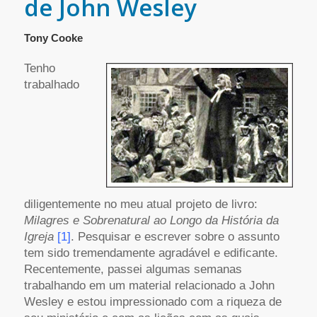
de John Wesley
Tony Cooke
Tenho
trabalhado
diligentemente no meu atual projeto de livro:
Milagres e Sobrenatural ao Longo da História da
Igreja
[1]
. Pesquisar e escrever sobre o assunto
tem sido tremendamente agradável e edificante.
Recentemente, passei algumas semanas
trabalhando em um material relacionado a John
Wesley e estou impressionado com a riqueza de