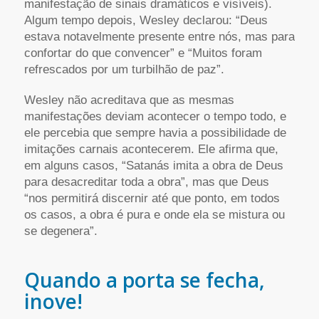
manifestação de sinais dramáticos e visíveis).
Algum tempo depois, Wesley declarou: “Deus
estava notavelmente presente entre nós, mas para
confortar do que convencer” e “Muitos foram
refrescados por um turbilhão de paz”.
Wesley não acreditava que as mesmas
manifestações deviam acontecer o tempo todo, e
ele percebia que sempre havia a possibilidade de
imitações carnais acontecerem. Ele afirma que,
em alguns casos, “Satanás imita a obra de Deus
para desacreditar toda a obra”, mas que Deus
“nos permitirá discernir até que ponto, em todos
os casos, a obra é pura e onde ela se mistura ou
se degenera”.
Quando a porta se fecha,
inove!