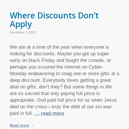
Where Discounts Don’t
Apply
December 5, 2019
We are at a time of the year when everyone is
looking for discounts. Maybe you got up super
early on black Friday and fought the crowds, or
perhaps you scoured the internet on Cyber-
Monday endeavoring to snag one or more gifts at a
deep discount. Everybody loves getting a great
deal on gifts, don’t they? But some things in life
are so sacred that only paying full price is
appropriate. God paid full price for us when Jesus
died on the cross—truly the debt of our sin was
paid in full.
… read more
Read more