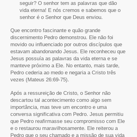
seguir? O senhor tem as palavras que dão
vida eterna! E nós cremos e sabemos que o
senhor é o Senhor que Deus enviou.
Que encontro fascinante e quão grande
discernimento Pedro demonstrou. Ele não foi
movido ou influenciado por outros discípulos que
estavam abandonando Jesus. Ele reconheceu que
Jesus possuía as palavras da vida eterna e se
manteve próximo a Ele. No entanto, mais tarde,
Pedro cederia ao medo e negaria a Cristo três
vezes (Mateus 26:69-75).
Após a ressureição de Cristo, o Senhor não
descartou tal acontecimento como algo sem
importância, mas teve um encontro e uma
conversa significativa com Pedro. Jesus permitiu
que Pedro reafirmasse seu compromisso com Ele
e o restaurou maravilhosamente. Ele reiterou a
Pedro que o seu chamado e a missão de sua vida