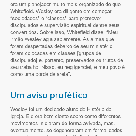
era um planejador muito mais organizado do que
Whitefield. Wesley era diligente em começar
“sociedades” e “classes” para promover
discipulados e supervisão espiritual dentre seus
convertidos. Sobre isso, Whitefield disse, “Meu
irmão Wesley agia sabiamente. As almas que
foram despertadas debaixo de seu ministério
foram colocadas em classes [grupos de
discipulado] e, portanto, preservados os frutos de
seu trabalho. Nisso, eu negligenciei, e meu povo é
como uma corda de areia”.
Um aviso profético
Wesley foi um dedicado aluno de História da
Igreja. Ele era bem ciente sobre como diferentes
movimentos iniciaram de forma avivada, mas,
eventualmente, se degeneraram em formalidades