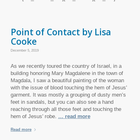
Point of Contact by Lisa
Cooke
December 5, 2019
As we recently toured the country of Israel, in a
building honoring Mary Magdalene in the town of
Magdala, I saw a beautiful painting of the woman
with the issue of blood touching the hem of Jesus’
garment. It was mostly a grouping of dusty men’s
feet in sandals, but you can also see a hand
reaching through all those feet and touching the
hem of Jesus’ robe.
… read more
Read more