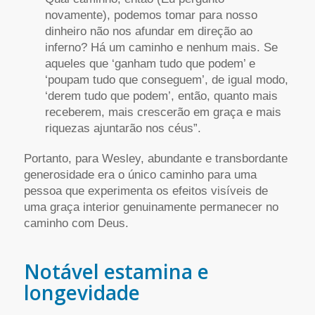
novamente), podemos tomar para nosso
dinheiro não nos afundar em direção ao
inferno? Há um caminho e nenhum mais. Se
aqueles que ‘ganham tudo que podem’ e
‘poupam tudo que conseguem’, de igual modo,
‘derem tudo que podem’, então, quanto mais
receberem, mais crescerão em graça e mais
riquezas ajuntarão nos céus”.
Portanto, para Wesley, abundante e transbordante
generosidade era o único caminho para uma
pessoa que experimenta os efeitos visíveis de
uma graça interior genuinamente permanecer no
caminho com Deus.
Notável estamina e
longevidade