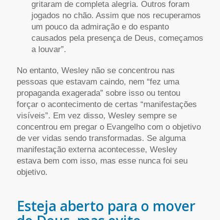
gritaram de completa alegria. Outros foram
jogados no chão. Assim que nos recuperamos
um pouco da admiração e do espanto
causados pela presença de Deus, começamos
a louvar”.
No entanto, Wesley não se concentrou nas
pessoas que estavam caindo, nem “fez uma
propaganda exagerada” sobre isso ou tentou
forçar o acontecimento de certas “manifestações
visíveis”. Em vez disso, Wesley sempre se
concentrou em pregar o Evangelho com o objetivo
de ver vidas sendo transformadas. Se alguma
manifestação externa acontecesse, Wesley
estava bem com isso, mas esse nunca foi seu
objetivo.
Esteja aberto para o mover