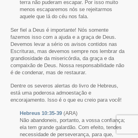
terra não puderam escapar. Por isso muito
menos escaparemos nós se rejeitarmos
aquele que lá do céu nos fala.
Ser fiel a Deus é importante! Nós somente
fazemos isso com a ajuda e a graça de Deus.
Devemos levar a sério os avisos contidos nas
Escrituras, mas devemos sempre nos lembrar da
grandiosidade da misericórdia, da graça e da
compaixão de Deus. Nossa responsabilidade não
é de condenar, mas de restaurar.
Dentre os severos alertas do livro de Hebreus,
está uma poderosa admoestação e
encorajamento. Isso é o que eu creio para você!
Hebreus 10:35-39
(ARA)
Não abandoneis, portanto, a vossa confiança;
ela tem grande galardão. Com efeito, tendes
necessidade de perseverança, para que,