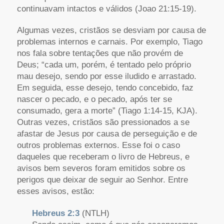
continuavam intactos e válidos (Joao 21:15-19).
Algumas vezes, cristãos se desviam por causa de
problemas internos e carnais. Por exemplo, Tiago
nos fala sobre tentações que não provém de
Deus; “cada um, porém, é tentado pelo próprio
mau desejo, sendo por esse iludido e arrastado.
Em seguida, esse desejo, tendo concebido, faz
nascer o pecado, e o pecado, após ter se
consumado, gera a morte” (Tiago 1:14-15, KJA).
Outras vezes, cristãos são pressionados a se
afastar de Jesus por causa de perseguição e de
outros problemas externos. Esse foi o caso
daqueles que receberam o livro de Hebreus, e
avisos bem severos foram emitidos sobre os
perigos que deixar de seguir ao Senhor. Entre
esses avisos, estão:
Hebreus 2:3
(NTLH)