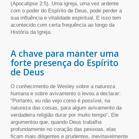
(Apocalipse 2:5). Uma igreja, uma vez ardente
com o poder do Espírito de Deus, pode perder a
sua influência e vitalidade espiritual. E isso tem
acontecido com certa frequência ao longo da
História da Igreja.
A chave para manter uma
forte presença do Espírito
de Deus
O conhecimento de Wesley sobre a natureza
humana e sobre avivamento o levou a declarar:
“Portanto, eu não vejo como é possível, na
natureza das coisas, para algum avivamento da
verdadeira religião durar por muito tempo”. Ele
argumentou que, quando Deus trabalha
profundamente no coração das pessoas, elas
ficam mais diligentes e prudentes, inevitavelmente